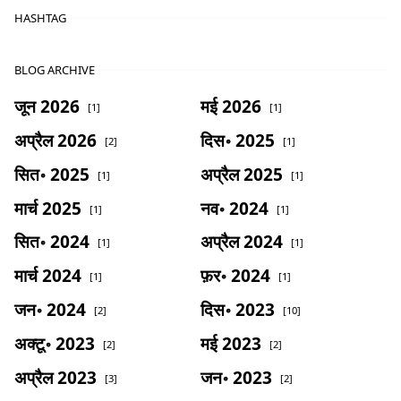
HASHTAG
BLOG ARCHIVE
जून 2026
मई 2026
[1]
[1]
अप्रैल 2026
दिस॰ 2025
[2]
[1]
सित॰ 2025
अप्रैल 2025
[1]
[1]
मार्च 2025
नव॰ 2024
[1]
[1]
सित॰ 2024
अप्रैल 2024
[1]
[1]
मार्च 2024
फ़र॰ 2024
[1]
[1]
जन॰ 2024
दिस॰ 2023
[2]
[10]
अक्टू॰ 2023
मई 2023
[2]
[2]
अप्रैल 2023
जन॰ 2023
[3]
[2]