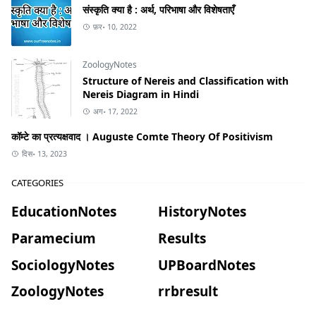
संस्कृति क्या है : अर्थ, परिभाषा और विशेषताएँ
फ़र॰ 10, 2022
ZoologyNotes
Structure of Nereis and Classification with
Nereis Diagram in Hindi
अग॰ 17, 2022
कॉम्टे का प्रत्यक्षवाद । Auguste Comte Theory Of Positivism
दिस॰ 13, 2023
CATEGORIES
EducationNotes
HistoryNotes
Paramecium
Results
SociologyNotes
UPBoardNotes
ZoologyNotes
rrbresult