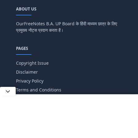
ABOUT US
OurFreeNotes B.A. UP Board के हिंदी माध्यम छात्र के लिए
प्रमुख्य नोट्स प्रदान करता है।
PAGES
Copyright Issue
Disclaimer
Privacy Policy
Terms and Conditions
FOLLOW US