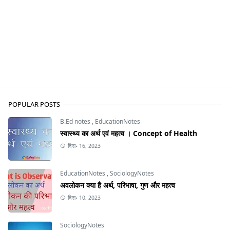
POPULAR POSTS
B.Ed notes
,
EducationNotes
स्वास्थ्य का अर्थ एवं महत्व । Concept of Health
दिस॰ 16, 2023
EducationNotes
,
SociologyNotes
अवलोकन क्या है अर्थ, परिभाषा, गुण और महत्व
दिस॰ 10, 2023
SociologyNotes