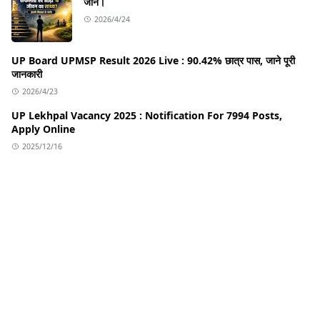
जानें।
2026/4/24
UP Board UPMSP Result 2026 Live : 90.42% छात्र पास, जाने पूरी
जानकारी
2026/4/23
UP Lekhpal Vacancy 2025 : Notification For 7994 Posts,
Apply Online
2025/12/16