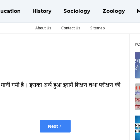
ucation
History
Sociology
Zoology
About Us
Contact Us
Sitemap
PO
रिया मानी गयी है। इसका अर्थ हुआ इसमें शिक्षण तथा परीक्षण की
Next