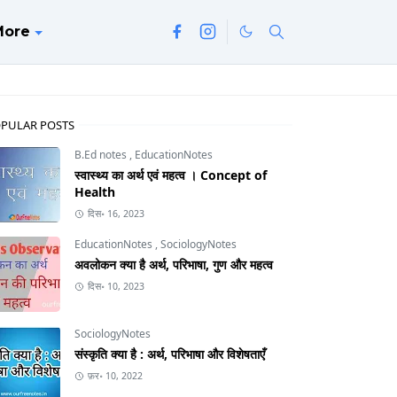
More
PULAR POSTS
B.Ed notes
,
EducationNotes
स्वास्थ्य का अर्थ एवं महत्व । Concept of
Health
दिस॰ 16, 2023
EducationNotes
,
SociologyNotes
अवलोकन क्या है अर्थ, परिभाषा, गुण और महत्व
दिस॰ 10, 2023
SociologyNotes
संस्कृति क्या है : अर्थ, परिभाषा और विशेषताएँ
फ़र॰ 10, 2022