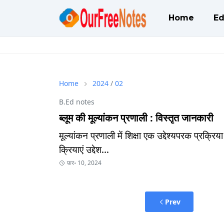
Home
Ed
Home
2024
/
02
B.Ed notes
ब्लूम की मूल्यांकन प्रणाली : विस्तृत जानकारी
मूल्यांकन प्रणाली में शिक्षा एक उद्देश्यपरक प्रक्
क्रियाएं उद्देश…
फ़र॰ 10, 2024
Prev