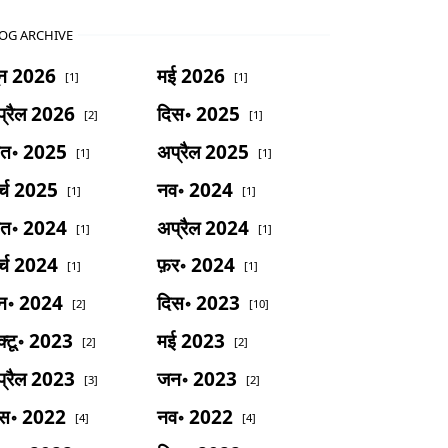
OG ARCHIVE
ून 2026
मई 2026
[1]
[1]
्रैल 2026
दिस॰ 2025
[2]
[1]
ित॰ 2025
अप्रैल 2025
[1]
[1]
र्च 2025
नव॰ 2024
[1]
[1]
ित॰ 2024
अप्रैल 2024
[1]
[1]
र्च 2024
फ़र॰ 2024
[1]
[1]
न॰ 2024
दिस॰ 2023
[2]
[10]
्टू॰ 2023
मई 2023
[2]
[2]
्रैल 2023
जन॰ 2023
[3]
[2]
िस॰ 2022
नव॰ 2022
[4]
[4]