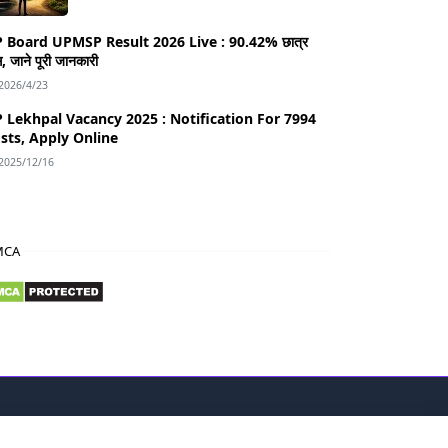
rd UPMSP Result 2026 Live : 90.42% छात्र
, जाने पूरी जानकारी
2026/4/23
 Lekhpal Vacancy 2025 : Notification For 7994
sts, Apply Online
2025/12/16
MCA
NEWSLETTER