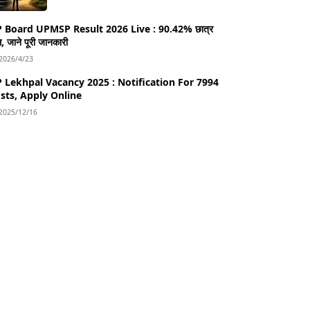
rd UPMSP Result 2026 Live : 90.42% छात्र
, जाने पूरी जानकारी
2026/4/23
 Lekhpal Vacancy 2025 : Notification For 7994
sts, Apply Online
2025/12/16