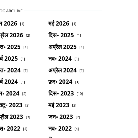
OG ARCHIVE
ून 2026
मई 2026
[1]
[1]
्रैल 2026
दिस॰ 2025
[2]
[1]
ित॰ 2025
अप्रैल 2025
[1]
[1]
र्च 2025
नव॰ 2024
[1]
[1]
ित॰ 2024
अप्रैल 2024
[1]
[1]
र्च 2024
फ़र॰ 2024
[1]
[1]
न॰ 2024
दिस॰ 2023
[2]
[10]
्टू॰ 2023
मई 2023
[2]
[2]
्रैल 2023
जन॰ 2023
[3]
[2]
िस॰ 2022
नव॰ 2022
[4]
[4]