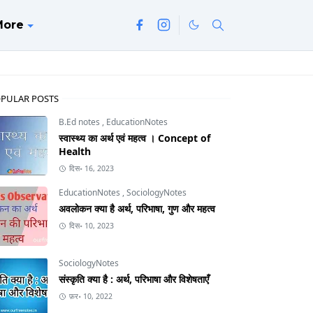
More
PULAR POSTS
B.Ed notes
,
EducationNotes
स्वास्थ्य का अर्थ एवं महत्व । Concept of
Health
दिस॰ 16, 2023
EducationNotes
,
SociologyNotes
अवलोकन क्या है अर्थ, परिभाषा, गुण और महत्व
दिस॰ 10, 2023
SociologyNotes
संस्कृति क्या है : अर्थ, परिभाषा और विशेषताएँ
फ़र॰ 10, 2022