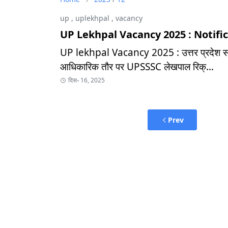
up
,
uplekhpal
,
vacancy
UP Lekhpal Vacancy 2025 : Notific
UP lekhpal Vacancy 2025 : उत्तर प्रदेश सब
आधिकारिक तौर पर UPSSSC लेखपाल रिक्…
दिस॰ 16, 2025
Prev