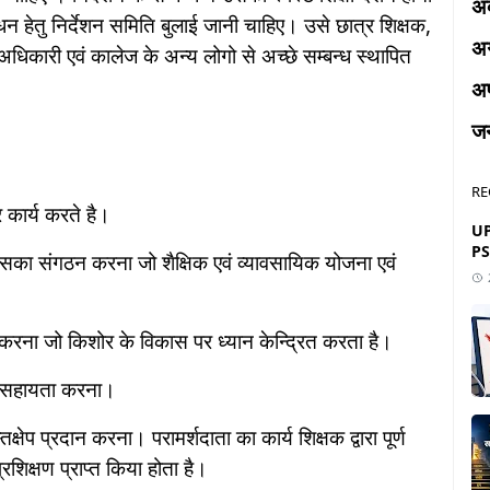
अक
्धन हेतु निर्देशन समिति बुलाई जानी चाहिए। उसे छात्र शिक्षक,
अ
धिकारी एवं कालेज के अन्य लोगो से अच्छे सम्बन्ध स्थापित
अप
ज
RE
र कार्य करते है।
UP
PS
उसका संगठन करना जो शैक्षिक एवं व्यावसायिक योजना एवं
 करना जो किशोर के विकास पर ध्यान केन्द्रित करता है।
ं सहायता करना।
्षेप प्रदान करना। परामर्शदाता का कार्य शिक्षक द्वारा पूर्ण
रशिक्षण प्राप्त किया होता है।