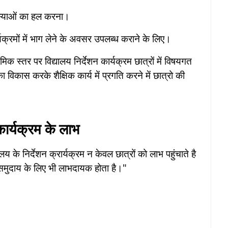
 समस्याओं का हल करना।
क्रमों में भाग लेने के अवसर उपलब्ध कराने के लिए।
मिक स्तर पर विद्यालय निर्देशन कार्यक्रम छात्रों में विषयगत
ास करके शैक्षिक कार्य में प्रगति करने में छात्रो की
कार्यक्रम के लाभ
 के निर्देशन क्रार्यक्रम न केवल छात्रों को लाभ पहुंचाते है
 समुदाय के लिए भी लाभदायक होता है।"