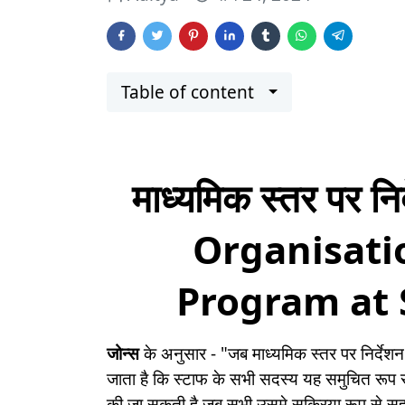
Table of content
माध्यमिक स्तर पर नि
Organisati
Program at 
जोन्स
के अनुसार - "जब माध्यमिक स्तर पर निर्देशन 
जाता है कि स्टाफ के सभी सदस्य यह समुचित रूप 
की जा सकती है जब सभी उसमे सक्रिया रूप से सहभा