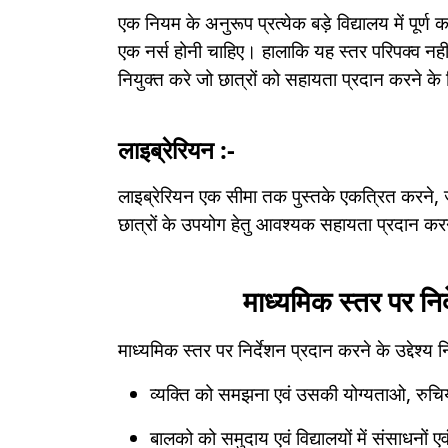
एक नियम के अनुरूप प्रत्येक बड़े विद्यालय में पूर्ण
एक नर्स होनी चाहिए। हालाकि यह स्तर परिपक्व नह
नियुक्त करे जो छात्रों को सहायता प्रदान करने के
लाइब्रेरियन :-
लाइब्रेरियन एक सीमा तक पुस्तके एकत्रित करने, जर
छात्रों के उपयोग हेतु आवश्यक सहायता प्रदान क
माध्यमिक स्तर पर निर्
माध्यमिक स्तर पर निर्देशन प्रदान करने के उद्देश्य 
व्यक्ति को समझना एवं उसकी योग्यताओ, रु
बालको को समुदाय एवं विद्यालयों में संसाधनो