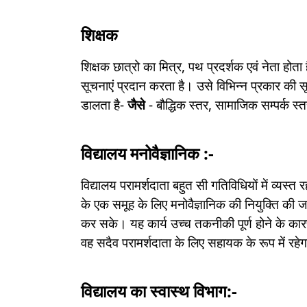
शिक्षक
शिक्षक छात्रो का मित्र, पथ प्रदर्शक एवं नेता होता 
सूचनाएं प्रदान करता है। उसे विभिन्न प्रकार की
डालता है-
जैसे
- बौद्धिक स्तर, सामाजिक सम्पर्क स
विद्यालय मनोवैज्ञानिक :-
विद्यालय परामर्शदाता बहुत सी गतिविधियों में व्यस्त
के एक समूह के लिए मनोवैज्ञानिक की नियुक्ति की ज
कर सके। यह कार्य उच्च तकनीकी पूर्ण होने के का
वह सदैव परामर्शदाता के लिए सहायक के रूप में रहे
विद्यालय का स्वास्थ विभाग:-