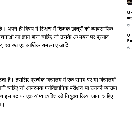
UP Boa
पास
है। अपने ही विषय में शिक्षण में शिक्षक छात्रों को व्यावसायिक
UP
 सूचनाओ का ज्ञान होना चाहिए जो उसके अध्ययन पर प्रभाव
Po
्तर, स्वास्थ एवं आर्थिक समस्याए आदि ।
 रहता है। इसलिए प्रत्येक विद्यालय में एक समय पर या विद्यालयों
ानी चाहिए जो आवश्यक मनोवैज्ञानिक परीक्षण या उनकी व्याख्या
रण इस पद पर एक योग्य व्यक्ति को नियुक्त किया जाना चाहिए।
गा।