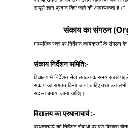
सम्पूर्ण ज्ञान प्रदान किए जाने की आवश्यकता है।"
संकाय का संगठन (O
माध्यमिक स्तर पर निर्देशन कार्यक्रमों के संगठन क
संकाय निर्देशन समिति:-
विद्यालय में निर्देशन सेवा संगठन के समय सबसे पहले
संकाय का संगठन किया जाना चाहिए तथा उन सभी शिक्षक
सदस्य बनाया जाना चाहिए।
विद्यालय का प्रधानाचार्य :-
प्रधानाचार्य को निर्देशन सेवाओ पर पूर्ण विश्वास होन