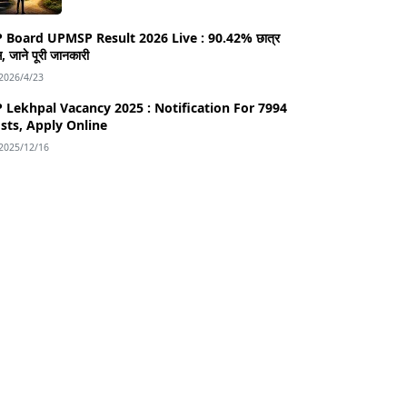
rd UPMSP Result 2026 Live : 90.42% छात्र
, जाने पूरी जानकारी
2026/4/23
 Lekhpal Vacancy 2025 : Notification For 7994
sts, Apply Online
2025/12/16