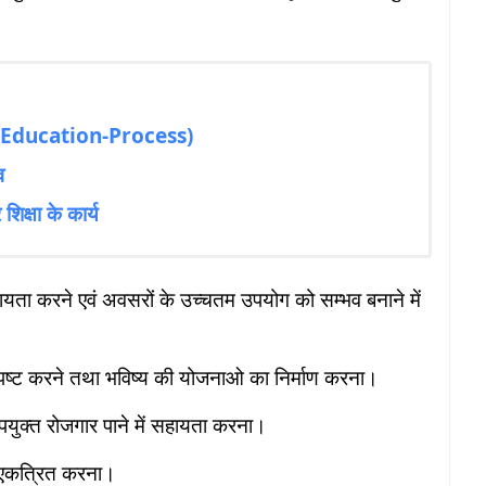
 of Education-Process)
व
िक्षा के कार्य
ं सहायता करने एवं अवसरों के उच्चतम उपयोग को सम्भव बनाने में
को स्पष्ट करने तथा भविष्य की योजनाओ का निर्माण करना।
पयुक्त रोजगार पाने में सहायता करना।
री एकत्रित करना।