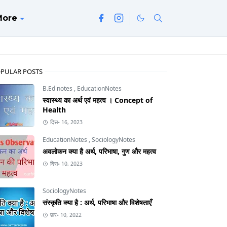
More
PULAR POSTS
B.Ed notes
,
EducationNotes
स्वास्थ्य का अर्थ एवं महत्व । Concept of
Health
दिस॰ 16, 2023
EducationNotes
,
SociologyNotes
अवलोकन क्या है अर्थ, परिभाषा, गुण और महत्व
दिस॰ 10, 2023
SociologyNotes
संस्कृति क्या है : अर्थ, परिभाषा और विशेषताएँ
फ़र॰ 10, 2022