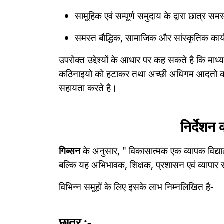
सामूहिक एवं सम्पूर्ण समुदाय के द्वारा छात्र
समस्त बौद्धिक, सामाजिक और सांस्कृतिक कार्य
उपरोक्त उद्देश्यों के आधार पर कह सकते है कि माध्य
कठिनाइयो को हटाकर तथा अच्छी अधिगम आदतो का विक
सहायता करते है।
निर्देशन 
गिब्सन
के अनुसार, " विकासात्मक एक व्यापक विद्यालय
बल्कि यह अभिभावक, शिक्षक, प्रशासन एवं व्यापार
विभिन्न समू‌हों के लिए इसके लाभ निम्नलिखित है-
छात्र :-