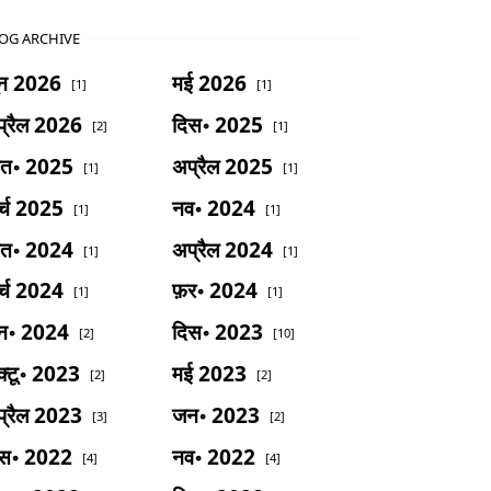
OG ARCHIVE
ून 2026
मई 2026
[1]
[1]
्रैल 2026
दिस॰ 2025
[2]
[1]
ित॰ 2025
अप्रैल 2025
[1]
[1]
र्च 2025
नव॰ 2024
[1]
[1]
ित॰ 2024
अप्रैल 2024
[1]
[1]
र्च 2024
फ़र॰ 2024
[1]
[1]
न॰ 2024
दिस॰ 2023
[2]
[10]
्टू॰ 2023
मई 2023
[2]
[2]
्रैल 2023
जन॰ 2023
[3]
[2]
िस॰ 2022
नव॰ 2022
[4]
[4]