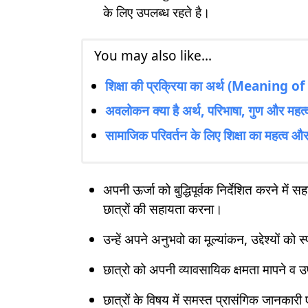
के लिए उपलब्ध रहते है।
You may also like...
शिक्षा की प्रक्रिया का अर्थ (Meaning
अवलोकन क्या है अर्थ, परिभाषा, गुण और महत्
सामाजिक परिवर्तन के लिए शिक्षा का महत्व और श
अपनी ऊर्जा को बुद्धिपूर्वक निर्देशित करने मे
छात्रों की सहायता करना।
उन्हें अपने अनुभवो का मूल्यांकन, उद्देश्यों 
छात्रो को अपनी व्यावसायिक क्षमता मापने व उ
छात्रों के विषय में समस्त प्रासंगिक जानका