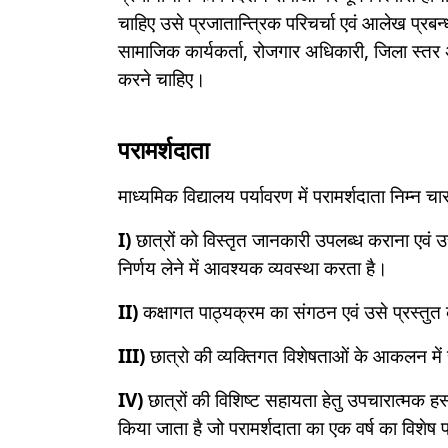
चाहिए उसे प्रजातान्त्रिक परिचर्चा एवं आलेख प्रबन
सामाजिक कार्यकर्ता, रोजगार अधिकारी, जिला स्तर अ
करने चाहिए।
परामर्शदाता
माध्यमिक विद्यालय पर्यावरण में परामर्शदाता निम्न चा
I)
छात्रों को विस्तृत जानकारी उपलब्ध कराना एवं 
निर्णय लेने में आवश्यक व्यवस्था करता है।
II)
कक्षागत पाठ्यक्रम का संगठन एवं उसे प्रस्तुत
III)
छात्रो की व्यक्तिगत विशेषताओं के आकलन मे
IV)
छात्रों की विशिष्ट सहायता हेतु उपचारात्मक हस्तक
किया जाता है जो परामर्शदाता का एक वर्ष का विशेष प्