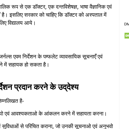
 कालिक रूप से एक डॉक्टर, एक दन्तविशेषज्ञ, भाषा वैज्ञानिक एवं
ीं है। इसलिए सरकार को चाहिए कि डॉक्टर को अस्पताल में
 लिए विद्यालय आये।
D
्नल्स एवम निर्देशन के पम्फलेट व्यावसायिक सूचनाएँ एवं
रने में सहायक हो सकता है।
देशन प्रदान करने के उद्‌देश्य
निम्नलिखत है-
चियो एवं आवश्यकताओ के आंकलन करने में सहायता करना।
ं एवं सुविधाओं से परिचित कराना, जो उनकी सूचनाओ एवं अनुभवो