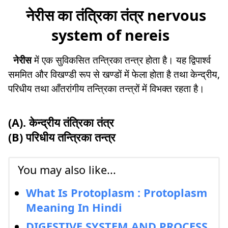
नेरीस का तंत्रिका तंत्र nervous
system of nereis
नेरीस
में एक सुविकसित तन्त्रिका तन्त्र होता है। यह द्विपार्श्व
सममित और विखण्डी रूप से खण्डों में फेला होता है तथा केन्द्रीय,
परिधीय तथा आँतरांगीय तन्त्रिका तन्त्रों में विभक्त रहता है।
(A). केन्द्रीय तंत्रिका तंत्र
(B) परिधीय तन्त्रिका तन्त्र
You may also like...
What Is Protoplasm : Protoplasm
Meaning In Hindi
DIGESTIVE SYSTEM AND PROCESS