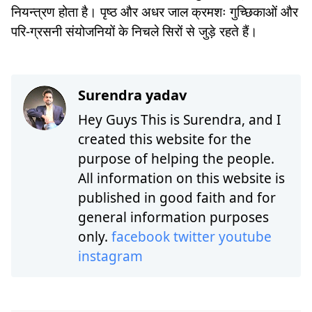
नियन्त्रण होता है। पृष्ठ और अधर जाल क्रमशः गुच्छिकाओं और
परि-ग्रसनी संयोजनियों के निचले सिरों से जुड़े रहते हैं।
Surendra yadav
Hey Guys This is Surendra, and I
created this website for the
purpose of helping the people.
All information on this website is
published in good faith and for
general information purposes
only.
facebook
twitter
youtube
instagram