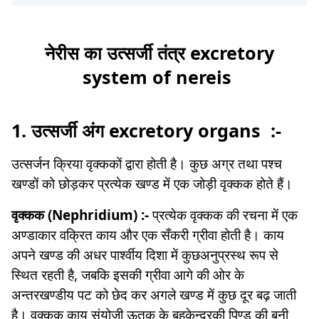
नेरीस का उत्सर्जी तंत्र excretory
system of nereis
1. उत्सर्जी अंग excretory organs
:-
उत्सर्जन क्रिया वृक्ककों द्वारा होती है। कुछ अग्र तथा पश्च
खण्डों को छोड़कर प्रत्येक खण्ड में एक जोड़ी वृक्कक होते हैं।
वृक्कक (Nephridium) :-
प्रत्येक वृक्कक की रचना में एक
अण्डाकार वक्रित काय और एक सँकरी ग्रीवा होती है। काय
अपने खण्ड की अधर पार्श्वीय दिशा में कुछअनुप्रस्थ रूप से
स्थित रहती है, जबकि इसकी ग्रीवा आगे की ओर के
अन्तरखण्डीय पट को छेद कर अगले खण्ड में कुछ दूर बढ़ जाती
है। वृक्कक काय संयोजी ऊतक के बहुकेन्द्रकी पिण्ड की बनी