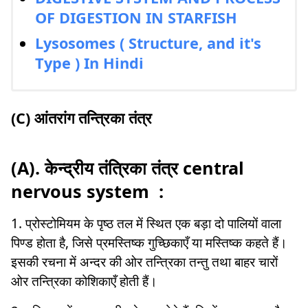
OF DIGESTION IN STARFISH
Lysosomes ( Structure, and it's
Type ) In Hindi
(C) आंतरांग तन्त्रिका तंत्र
(A). केन्द्रीय तंत्रिका तंत्र central
nervous system :
1. प्रोस्टोमियम के पृष्ठ तल में स्थित एक बड़ा दो पालियों वाला
पिण्ड होता है, जिसे प्रमस्तिष्क गुच्छिकाएँ या मस्तिष्क कहते हैं।
इसकी रचना में अन्दर की ओर तन्त्रिका तन्तु तथा बाहर चारों
ओर तन्त्रिका कोशिकाएँ होती हैं।