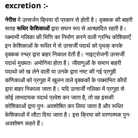
excretion :-
नेरीस
में उत्सर्जन क्रिया दो प्रकार से होती है। वृक्कक की बाहरी
सतह
रूधिर केशिकाओं
द्वारा सघन रूप से आच्छादित रहती है।
पक्ष्माभी नलिका की भित्ति का निर्माण करने वाली ग्रन्थि कोशिकाएँ
इन केशिकाओं के रूधिर में से उत्सर्जी पदार्थ को पृथक् करके
वृक्कक रन्ध्र द्वारा बाहर निकाल देती हैं। नाइट्रोजनी उत्सर्जी
पदार्थ मुख्यतः अमोनिया होता है। जीवाणुओं के समान बाहरी
पदाथो को ख लेने वाली या उनके द्वारा नष्ट की गई प्रगुही
कणिकाओं को प्रगुहा में खुलन वाले वृक्ककों के पख्माभित कीपों
द्वारा बाहर निकाला जाता है। यदि उत्सर्जी नलिका में प्रगुहा से
कोई लाभदायक पदार्थ प्रवेश कर जाता है, तो वह इसकी
कोशिकाओं द्वारा पुनः अवशोषित कर लिया जाता है और रूधिर
केशिकाओं में लौटा दिया जाता है। इस क्रिया को वरणात्मक पुनः
अवशोषण कहते हैं।