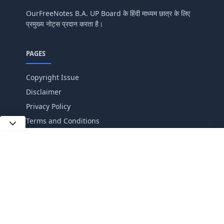
OurFreeNotes B.A. UP Board के हिंदी माध्यम छात्र के लिए
प्रमुख्य नोट्स प्रदान करता है।
PAGES
Copyright Issue
Disclaimer
Privacy Policy
Terms and Conditions
FOLLOW US