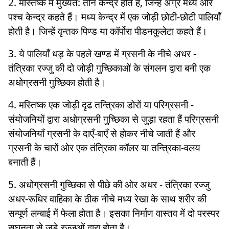
2. मस्तिष्क में मुख्यत: तीन केन्द्र होते हैं, जिन्हें अग्र मध्य और
पश्च केन्द्र कहते हैं। मध्य केन्द्र में एक जोड़ी छोटी-छोटी पालियाँ
होती है। जिन्हें वृन्तक पिण्ड या कॉर्पोरा पीडनकुलेटा कहते हैं।
3. ये पालियाँ धड़ के पहले खण्ड में ग्रसनी के नीचे अधर -
तंत्रिका रज्जु की दो जोड़ी गुच्छिकाओं के संगलन द्वारा बनी एक
अधोग्रसनी गुच्छिका होती है।
4. मस्तिष्क एक जोड़ी दृढ तन्त्रिका डोरों या परिग्रसनी -
संयोजनियों द्वारा अधोग्रसनी गुच्छिका से जुड़ा रहता हैं परिग्रसनी
संयोजनियाँ ग्रसनी के दाएँ-बाएँ से होकर नीचे जाती हैं और
ग्रसनी के चारों ओर एक तंत्रिका कॉलर या तन्त्रिका-वलय
बनाती हैं।
5. अधोग्रसनी गुच्छिका से पीछे की ओर अधर - तंत्रिका रज्जु
अधर-रूधिर वाहिका के ठीक नीचे मध्य रेखा के साथ शरीर की
सम्पूर्ण लम्बाई में फेला होता है। इसका निर्माण वास्तव में दो परस्पर
सघनता से जुड़े रज्जुओं द्वारा होता है।