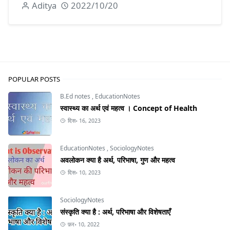
Aditya
2022/10/20
POPULAR POSTS
B.Ed notes
,
EducationNotes
स्वास्थ्य का अर्थ एवं महत्व । Concept of Health
दिस॰ 16, 2023
EducationNotes
,
SociologyNotes
अवलोकन क्या है अर्थ, परिभाषा, गुण और महत्व
दिस॰ 10, 2023
SociologyNotes
संस्कृति क्या है : अर्थ, परिभाषा और विशेषताएँ
फ़र॰ 10, 2022