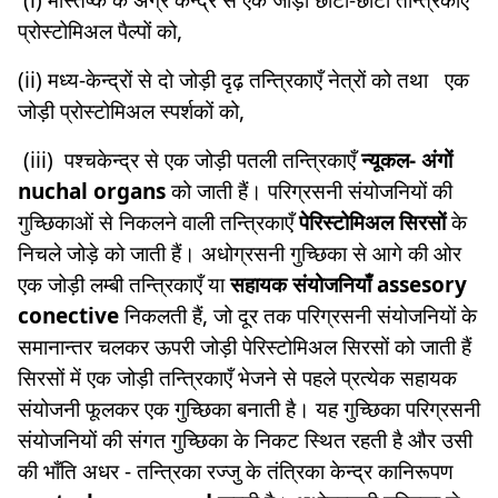
प्रोस्टोमिअल पैल्पों को,
(ii) मध्य-केन्द्रों से दो जोड़ी दृढ़ तन्त्रिकाएँ नेत्रों को तथा एक
जोड़ी प्रोस्टोमिअल स्पर्शकों को,
(iii) पश्चकेन्द्र से एक जोड़ी पतली तन्त्रिकाएँ
न्यूकल- अंगों
nuchal organs
को जाती हैं। परिग्रसनी संयोजनियों की
गुच्छिकाओं से निकलने वाली तन्त्रिकाएँ
पेरिस्टोमिअल सिरसों
के
निचले जोड़े को जाती हैं। अधोग्रसनी गुच्छिका से आगे की ओर
एक जोड़ी लम्बी तन्त्रिकाएँ या
सहायक संयोजनियाँ assesory
conective
निकलती हैं, जो दूर तक परिग्रसनी संयोजनियों के
समानान्तर चलकर ऊपरी जोड़ी पेरिस्टोमिअल सिरसों को जाती हैं
सिरसों में एक जोड़ी तन्त्रिकाएँ भेजने से पहले प्रत्येक सहायक
संयोजनी फूलकर एक गुच्छिका बनाती है। यह गुच्छिका परिग्रसनी
संयोजनियों की संगत गुच्छिका के निकट स्थित रहती है और उसी
की भाँति अधर - तन्त्रिका रज्जु के तंत्रिका केन्द्र कानिरूपण