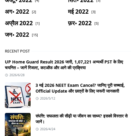
[4]
[5]
अग॰ 2022
मई 2022
[2]
[3]
अप्रैल 2022
फ़र॰ 2022
[1]
[5]
जन॰ 2022
[15]
RECENT POST
UP Home Guard Result 2026 जारी, 1,07,221 अभ्यर्थी PST के लिए
चयनित – जानें रिजल्ट, कटऑफ और आगे की प्रक्रिया
2026/6/28
3 मई 2026 NEET Exam Cancel? जानिए पूरी सच्चाई,
Official Update और छात्रों के लिए जरूरी जानकारी
2026/5/12
संपत्ति: सफलता की सीढ़ी या जीवन का साध्य? इसको विस्तार से
जानें।
2026/4/24