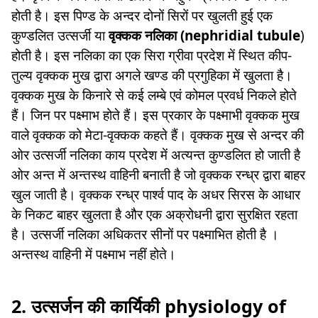
होती है। इस पिण्ड के अन्दर दोनों सिरों पर खुलती हुई एक
कुण्डलित उत्सर्जी या
वृक्कक नलिका (nephridial tubule
)
होती है। इस नलिका का एक सिरा ग्रीवा प्रदेश में स्थित कीप-
तुल्य वृक्कक मुख द्वारा अगले खण्ड की प्रगुहिका में खुलता है।
वृक्कक मुख के किनारे से कई लम्बे एवं कोमल प्रवर्ध निकले होते
हैं। जिन पर पक्ष्माभ होते हैं। इस प्रकार के पक्ष्माभी वृक्कक मुख
वाले वृक्कक को मेटा-वृक्कक कहते हैं। वृक्कक मुख से अन्दर की
ओर उत्सर्जी नलिका काय प्रदेश में अत्यन्त कुण्डलित हो जाती है
ओर अन्त में अन्तस्थ वाहिनी बनाती है जो वृक्कक रन्ध्र द्वारा बाहर
खुल जाती है। वृक्कक रन्ध्र पार्श्व पाद के अधर सिरस के आधार
के निकट बाहर खुलता है और एक अक्रोधनी द्वारा सुरक्षित रहता
है। उत्सर्जी नलिका अधिकतर सीनों पर पक्ष्माभित होती है ।
अन्तस्थ वाहिनी में पक्ष्माभ नहीं होते।
2. उत्सर्जन की कार्यिकी physiology of