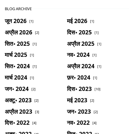
BLOG ARCHIVE
जून 2026
मई 2026
[1]
[1]
अप्रैल 2026
दिस॰ 2025
[2]
[1]
सित॰ 2025
अप्रैल 2025
[1]
[1]
मार्च 2025
नव॰ 2024
[1]
[1]
सित॰ 2024
अप्रैल 2024
[1]
[1]
मार्च 2024
फ़र॰ 2024
[1]
[1]
जन॰ 2024
दिस॰ 2023
[2]
[10]
अक्टू॰ 2023
मई 2023
[2]
[2]
अप्रैल 2023
जन॰ 2023
[3]
[2]
दिस॰ 2022
नव॰ 2022
[4]
[4]
अक्टू॰ 2022
सित॰ 2022