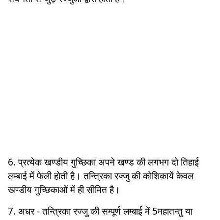
6. प्रत्येक खण्डीय गुच्छिका अपने खण्ड की लगभग दो तिहाई
लम्बाई में फेली होती है। तन्त्रिका रज्जु की कोशिकायें केवल
खण्डीय गुच्छिकाओं में ही सीमित है।
7. अधर - तन्त्रिका रज्जु की सम्पूर्ण लम्बाई में 5महातन्तु या