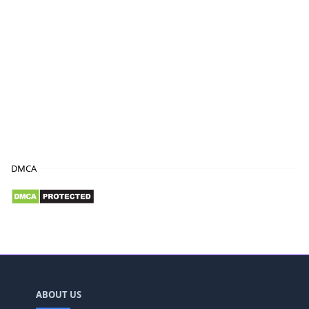
DMCA
ABOUT US