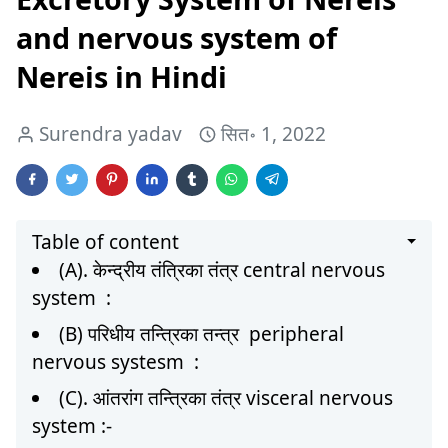
and nervous system of
Nereis in Hindi
Surendra yadav
सित॰ 1, 2022
Table of content
(A). केन्द्रीय तंत्रिका तंत्र central nervous
system :
(B) परिधीय तन्त्रिका तन्त्र peripheral
nervous systesm :
(C). आंतरांग तन्त्रिका तंत्र visceral nervous
system :-