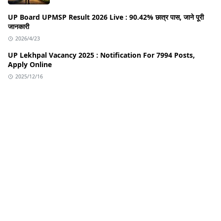
UP Board UPMSP Result 2026 Live : 90.42% छात्र पास, जाने पूरी
जानकारी
2026/4/23
UP Lekhpal Vacancy 2025 : Notification For 7994 Posts,
Apply Online
2025/12/16