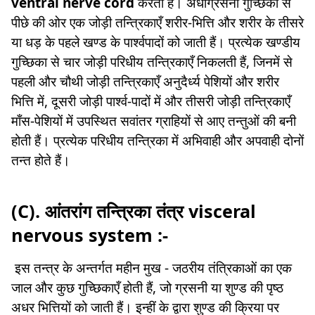
ventral nerve cord
करती है। अधोग्रसनी गुच्छिका से
पीछे की ओर एक जोड़ी तन्त्रिकाएँ शरीर-भित्ति और शरीर के तीसरे
या धड़ के पहले खण्ड के पार्श्वपादों को जाती हैं। प्रत्येक खण्डीय
गुच्छिका से चार जोड़ी परिधीय तन्त्रिकाएँ निकलती हैं, जिनमें से
पहली और चौथी जोड़ी तन्त्रिकाएँ अनुदैर्ध्य पेशियों और शरीर
भित्ति में, दूसरी जोड़ी पार्श्व-पादों में और तीसरी जोड़ी तन्त्रिकाएँ
माँस-पेशियों में उपस्थित सवांतर ग्राहियों से आए तन्तुओं की बनी
होती हैं। प्रत्येक परिधीय तन्त्रिका में अभिवाही और अपवाही दोनों
तन्त होते हैं।
(C). आंतरांग तन्त्रिका तंत्र visceral
nervous system :-
इस तन्त्र के अन्तर्गत महीन मुख - जठरीय तंत्रिकाओं का एक
जाल और कुछ गुच्छिकाएँ होती हैं, जो ग्रसनी या शुण्ड की पृष्ठ
अधर भित्तियों को जाती हैं। इन्हीं के द्वारा शुण्ड की क्रिया पर