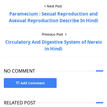
Next Post
Paramecium : Sexual Reproduction and
Asexual Reproduction Describe In Hindi
Previous Post
Circulatory And Digestive System of Nereis
in Hindi
NO COMMENT
Add Comment
RELATED POST