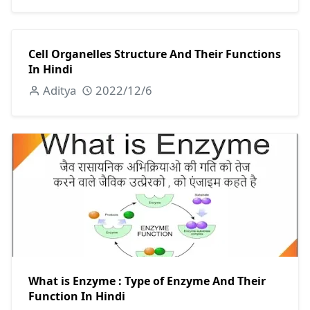
Cell Organelles Structure And Their Functions
In Hindi
Aditya
2022/12/6
What is Enzyme : Type of Enzyme And Their
Function In Hindi