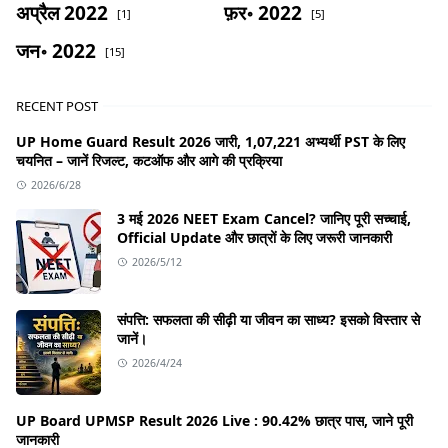
अप्रैल 2022
फ़र॰ 2022
[1]
[5]
जन॰ 2022
[15]
RECENT POST
UP Home Guard Result 2026 जारी, 1,07,221 अभ्यर्थी PST के लिए
चयनित – जानें रिजल्ट, कटऑफ और आगे की प्रक्रिया
2026/6/28
3 मई 2026 NEET Exam Cancel? जानिए पूरी सच्चाई,
Official Update और छात्रों के लिए जरूरी जानकारी
2026/5/12
संपत्ति: सफलता की सीढ़ी या जीवन का साध्य? इसको विस्तार से
जानें।
2026/4/24
UP Board UPMSP Result 2026 Live : 90.42% छात्र पास, जाने पूरी
जानकारी