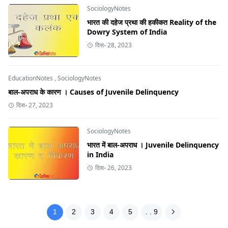
SociologyNotes
भारत की दहेज प्रथा की हकीकत Reality of the
Dowry System of India
दिस॰ 28, 2023
EducationNotes
,
SociologyNotes
बाल-अपराध के कारण । Causes of Juvenile Delinquency
दिस॰ 27, 2023
SociologyNotes
भारत में बाल-अपराध । Juvenile Delinquency
in India
दिस॰ 26, 2023
1
2
3
4
5
. . 9