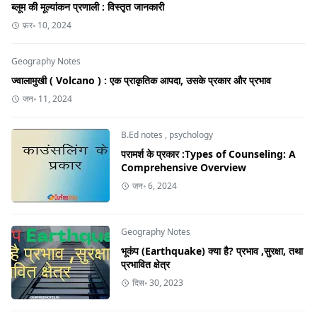
ब्लूम की मूल्यांकन प्रणाली : विस्तृत जानकारी
फ़र॰ 10, 2024
Geography Notes
ज्वालामुखी ( Volcano ) : एक प्राकृतिक आपदा, उसके प्रकार और प्रभाव
जन॰ 11, 2024
B.Ed notes
,
psychology
परामर्श के प्रकार :Types of Counseling: A
Comprehensive Overview
जन॰ 6, 2024
Geography Notes
भूकंप (Earthquake) क्या है? प्रभाव ,सुरक्षा, तथा
प्रभावित क्षेत्र
दिस॰ 30, 2023