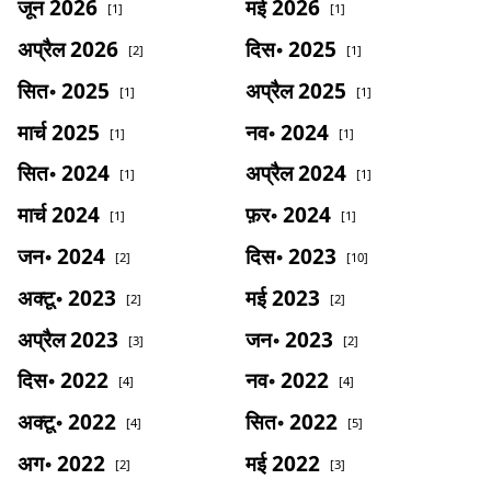
जून 2026
मई 2026
[1]
[1]
अप्रैल 2026
दिस॰ 2025
[2]
[1]
सित॰ 2025
अप्रैल 2025
[1]
[1]
मार्च 2025
नव॰ 2024
[1]
[1]
सित॰ 2024
अप्रैल 2024
[1]
[1]
मार्च 2024
फ़र॰ 2024
[1]
[1]
जन॰ 2024
दिस॰ 2023
[2]
[10]
अक्टू॰ 2023
मई 2023
[2]
[2]
अप्रैल 2023
जन॰ 2023
[3]
[2]
दिस॰ 2022
नव॰ 2022
[4]
[4]
अक्टू॰ 2022
सित॰ 2022
[4]
[5]
अग॰ 2022
मई 2022
[2]
[3]