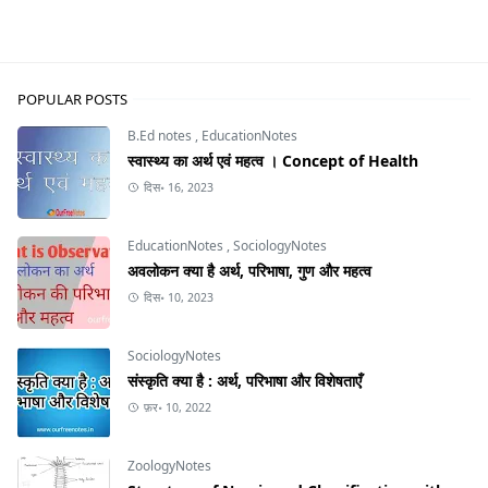
POPULAR POSTS
B.Ed notes
,
EducationNotes
स्वास्थ्य का अर्थ एवं महत्व । Concept of Health
दिस॰ 16, 2023
EducationNotes
,
SociologyNotes
अवलोकन क्या है अर्थ, परिभाषा, गुण और महत्व
दिस॰ 10, 2023
SociologyNotes
संस्कृति क्या है : अर्थ, परिभाषा और विशेषताएँ
फ़र॰ 10, 2022
ZoologyNotes