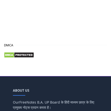
DMCA
ABOUT US
OurFreeNotes B.A. UP Board के हिंदी माध्यम छात्र के लिए
प्रमुख्य नोट्स प्रदान करता है।